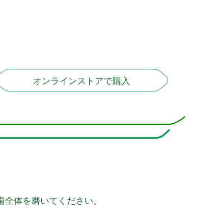
オンラインストアで購入
歯全体を磨いてください。