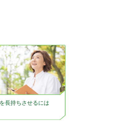
を長持ちさせるには