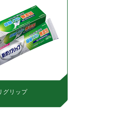
リグリップ