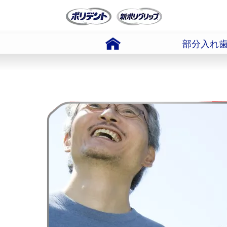
Skip To Content
部分入れ