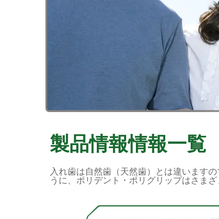
製品情報情報一覧
入れ歯は自然歯（天然歯）とは違いますの
うに、ポリデント・ポリグリップはさまざ