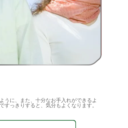
ように、また、十分なお手入れができるよ
ですっきりすると、気分もよくなります。