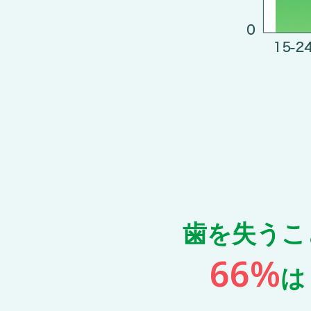
歯を失うこ
66%
は