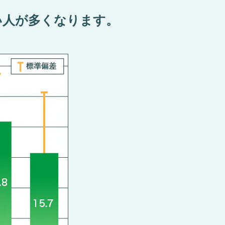
い⼈が多くなります。