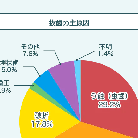
抜歯の主原因