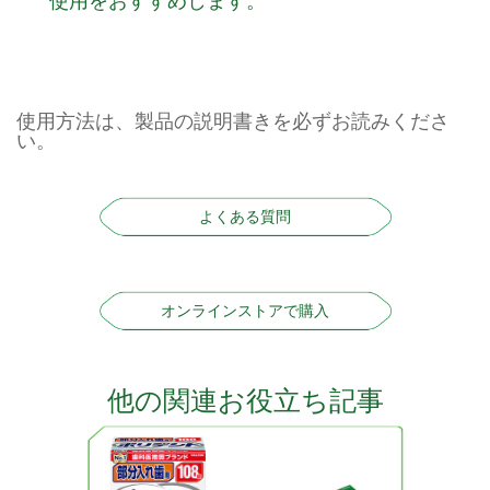
使用方法は、製品の説明書きを必ずお読みくださ
い。
よくある質問
オンラインストアで購入
他の関連お役立ち記事