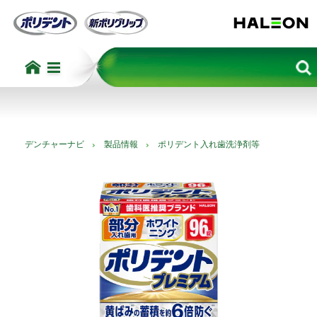
デンチャーナビ
製品情報
ポリデント入れ歯洗浄剤等