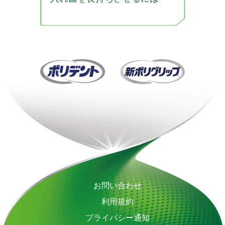
お問い合わせ
利用規約
プライバシー通知