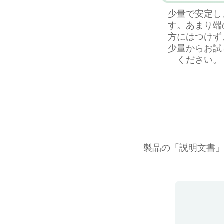
少量で安定し
す。あまり端
⽅にはつけず
少量からお試
ください。
製品の「説明文書