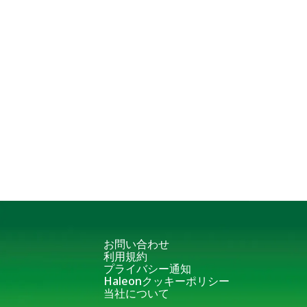
お問い合わせ
利用規約
プライバシー通知
Haleonクッキーポリシー
当社について