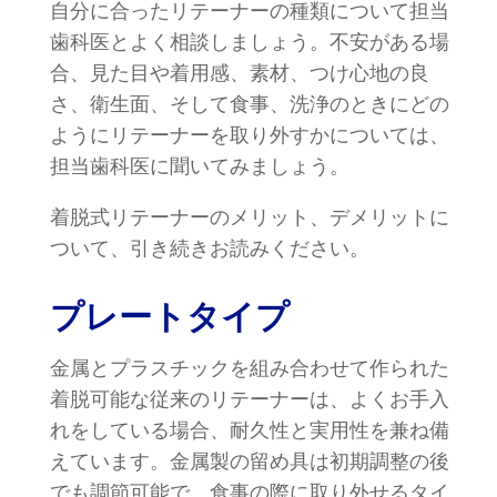
自分に合ったリテーナーの種類について担当
歯科医とよく相談しましょう。不安がある場
合、見た目や着用感、素材、つけ心地の良
さ、衛生面、そして食事、洗浄のときにどの
ようにリテーナーを取り外すかについては、
担当歯科医に聞いてみましょう。
着脱式リテーナーのメリット、デメリットに
ついて、引き続きお読みください。
プレートタイプ
金属とプラスチックを組み合わせて作られた
着脱可能な従来のリテーナーは、よくお手入
れをしている場合、耐久性と実用性を兼ね備
えています。金属製の留め具は初期調整の後
でも調節可能で、食事の際に取り外せるタイ