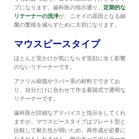
プになります。歯科医の指示通り、
定期的な
リテーナーの洗浄
が、ニオイの原因となる細
菌の繁殖を減らすために大切になります。
マウスピースタイプ
ほとんど見かけが気にならず笑顔に全く影響
のないリテーナーです。
アクリル樹脂やラバー系の材料でできてお
り、自分だけに合わせて作る着脱式で透明な
リテーナーです。
歯科医が詳細なアドバイスと指示をしてくれ
ますが、マウスピースタイプはプレート型と
比較して耐久性が弱いため、再作成が必要に
なるかもしれません。他のすべてのリテーナ