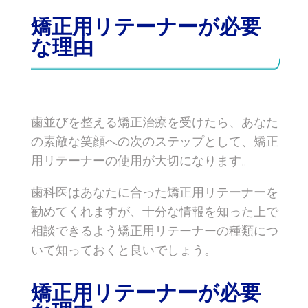
矯正用リテーナーが必要
な理由
歯並びを整える矯正治療を受けたら、あなた
の素敵な笑顔への次のステップとして、矯正
用リテーナーの使用が大切になります。
歯科医はあなたに合った矯正用リテーナーを
勧めてくれますが、十分な情報を知った上で
相談できるよう矯正用リテーナーの種類につ
いて知っておくと良いでしょう。
矯正用リテーナーが必要