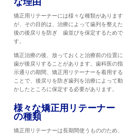
な理由
矯正用リテーナーには様々な種類があります
が、その目的は、治療によって歯列を整えた
後の後戻りを防ぎ 歯並びを保定するためで
す。
矯正治療の後、放っておくと治療前の位置に
歯が後戻りすることがあります。歯科医の指
示通りの期間、矯正用リテーナーを着用する
ことで、後戻りを防ぎ歯列を治療によって動
かしたところに保定する必要があります。
様々な矯正用リテーナー
の種類
矯正用リテーナーは長期間使うもののため、