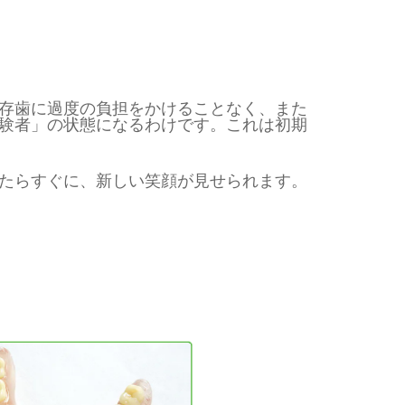
存歯に過度の負担をかけることなく、また
験者」の状態になるわけです。これは初期
たらすぐに、新しい笑顔が見せられます。