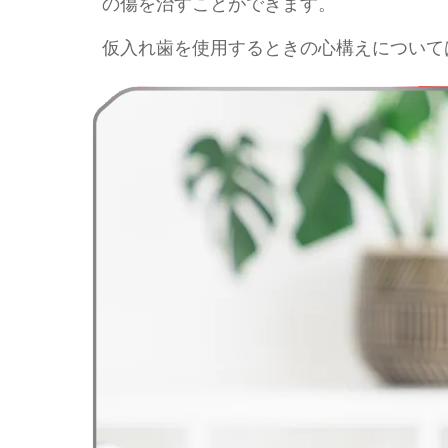
の傷を治すことができます。
仮入れ歯を使用するときの心構えについて