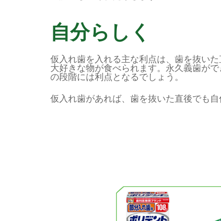
自分らしく
仮入れ歯を入れる主な利点は、歯を抜いた
大好きな物が食べられます。永久義歯がで
の段階には利点となるでしょう。
仮入れ歯があれば、歯を抜いた直後でも自