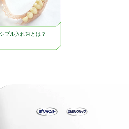
シブル入れ歯とは？