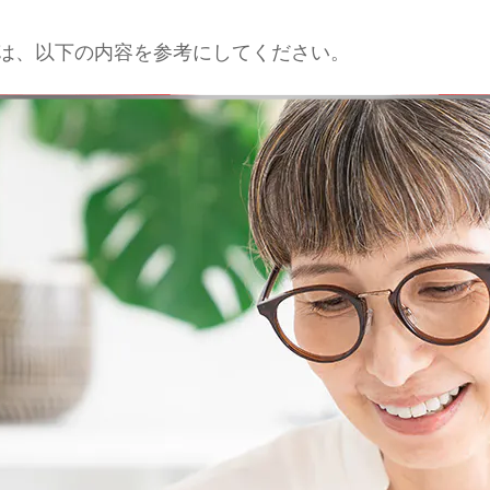
は、以下の内容を参考にしてください。