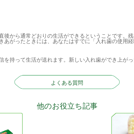
直後から通常どおりの生活ができるということです。残
きあがったときには、あなたはすでに「入れ歯の使用経
信を持って生活が送れます。新しい入れ歯ができ上がっ
よくある質問
他のお役立ち記事