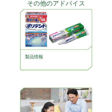
その他のアドバイス
製品情報