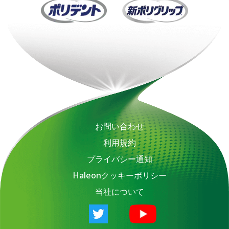
お問い合わせ
利用規約
プライバシー通知
Haleonクッキーポリシー
当社について