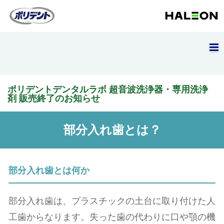
ポリデントデンタルラボ 超音波洗浄器・専用洗浄
剤 販売終了のお知らせ
部分入れ歯とは？
部分入れ歯とは何か
部分入れ歯は、プラスチックの土台に取り付けた人
工歯からなります。失った歯の代わりに口や顎の機