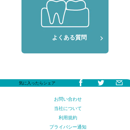
よくある質問
気に入ったらシェア
お問い合わせ
当社について
利用規約
プライバシー通知