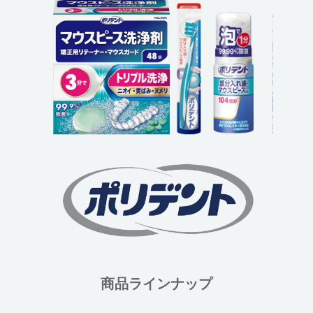
商品ラインナップ