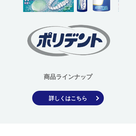
商品ラインナップ
詳しくはこちら