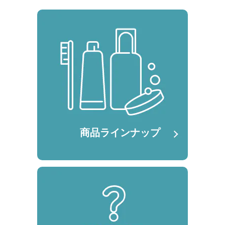
商品ラインナップ