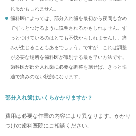
れるかもしれません。
⻭科医によっては、部分⼊れ⻭を最初から夜間も含め
てずっとつけるように説明されるかもしれません。ず
っとつけているのはとても不快かもしれませんし、痛
みが生じることもあるでしょう。ですが、これは調整
が必要な場所を⻭科医が識別する最も早い⽅法です。
⻭科医が部分⼊れ⻭に必要な調整を施せば、きっと快
適で痛みのない状態になります。
部分⼊れ⻭はいくらかかりますか？
費用は必要な作業の内容により異なります。かかり
つけの⻭科医院にご相談ください。