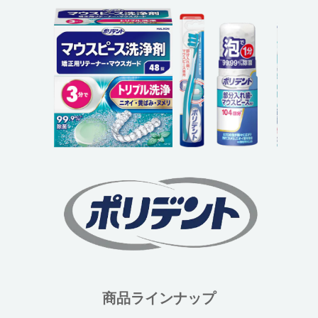
商品ラインナップ