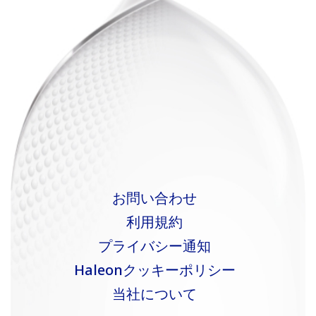
お問い合わせ
利用規約
プライバシー通知
Haleonクッキーポリシー
当社について