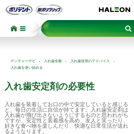
デンチャーナビ
入れ歯全般
入れ歯使用のアドバイス
入れ歯を使い始める
入れ歯安定剤の必要性
入れ歯を装着してお口の中で安定していると感じる
と、毎日の生活に自信が持てます。入れ歯安定剤は
入れ歯が飛び出さないようにするものと思われがち
ですが、安定性と装着感を高め、友人と笑ったり、
好きな食べ物を楽しんだり、快適な日常生活が送れ
るようなります。