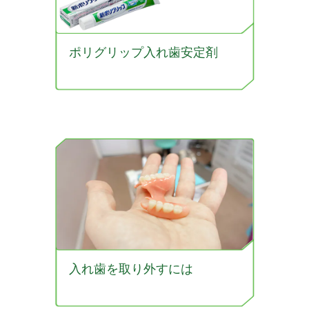
ポリグリップ入れ歯安定剤
入れ歯を取り外すには