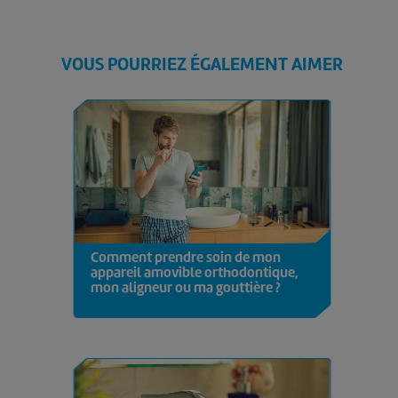
VOUS POURRIEZ ÉGALEMENT AIMER
Comment prendre soin de mon
appareil amovible orthodontique,
mon aligneur ou ma gouttière ?