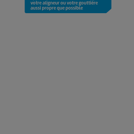
votre aligneur ou votre gouttière
aussi propre que possible