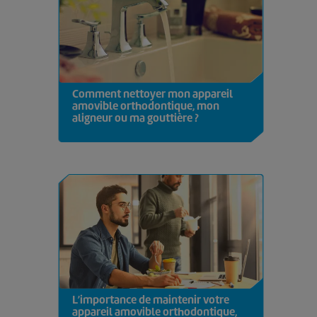
Comment nettoyer mon appareil
amovible orthodontique, mon
aligneur ou ma gouttière ?
L’importance de maintenir votre
appareil amovible orthodontique,