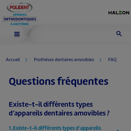
Accueil
Prothéses dentaires amovibles
FAQ
Questions fréquentes
Existe-t-il différents types
d’appareils dentaires amovibles ?
1. Existe-t-il différents types d’appareils