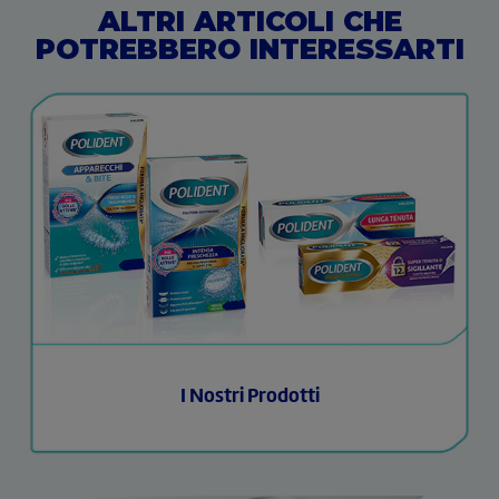
ALTRI ARTICOLI CHE
POTREBBERO INTERESSARTI
I Nostri Prodotti