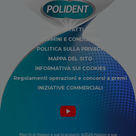
CONTATTI
TERMINI E CONDIZIONI
POLITICA SULLA PRIVACY
MAPPA DEL SITO
INFORMATIVA SUI COOKIES
Regolamenti operazioni e concorsi a premi
INIZIATIVE COMMERCIALI
Marchi di Haleon e sue licenzianti. ©2026 Haleon e sue