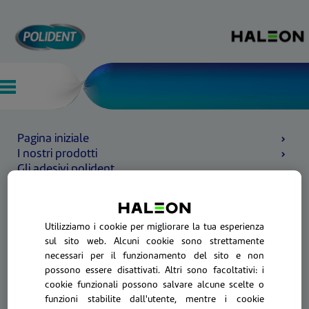
Pagina iniziale
I nostri prodotti
Gli adesivi polident
Utilizziamo i cookie per migliorare la tua esperienza
sul sito web. Alcuni cookie sono strettamente
necessari per il funzionamento del sito e non
possono essere disattivati. Altri sono facoltativi: i
cookie funzionali possono salvare alcune scelte o
funzioni stabilite dall'utente, mentre i cookie