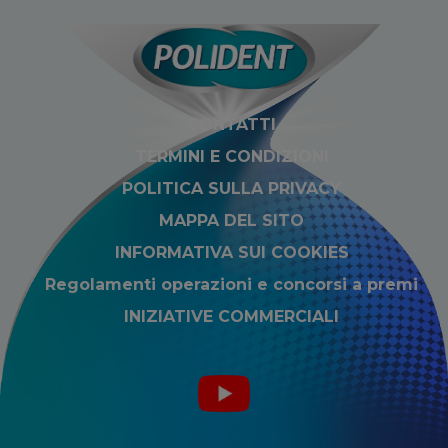
CONTATTI
TERMINI E CONDIZIONI
POLITICA SULLA PRIVACY
MAPPA DEL SITO
INFORMATIVA SUI COOKIES
Regolamenti operazioni e concorsi a premi
INIZIATIVE COMMERCIALI