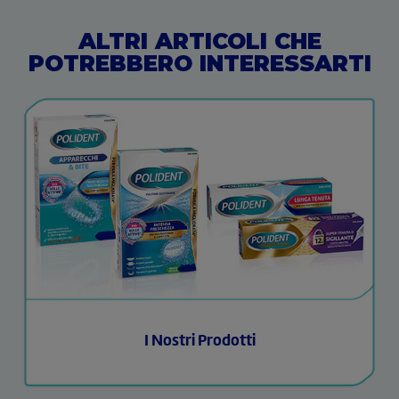
ALTRI ARTICOLI CHE
POTREBBERO INTERESSARTI
I Nostri Prodotti