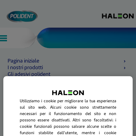
Pagina iniziale
I nostri prodotti
Gli adesivi polident
Utilizziamo i cookie per migliorare la tua esperienza
sul sito web. Alcuni cookie sono strettamente
necessari per il funzionamento del sito e non
possono essere disattivati. Altri sono facoltativi: i
cookie funzionali possono salvare alcune scelte o
funzioni stabilite dall'utente, mentre i cookie