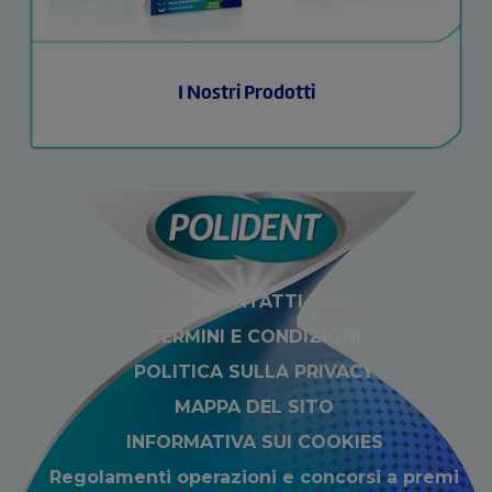
I Nostri Prodotti
CONTATTI
TERMINI E CONDIZIONI
POLITICA SULLA PRIVACY
MAPPA DEL SITO
INFORMATIVA SUI COOKIES
Regolamenti operazioni e concorsi a premi