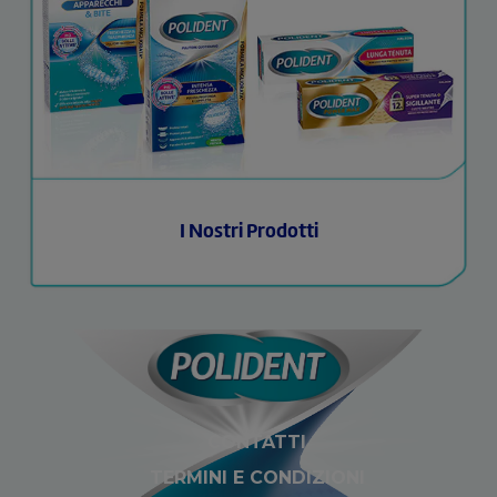
I Nostri Prodotti
CONTATTI
TERMINI E CONDIZIONI