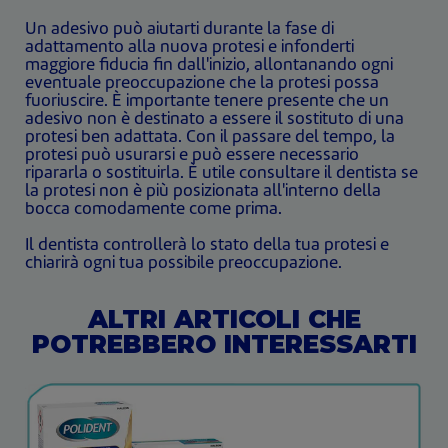
Un adesivo può aiutarti durante la fase di
adattamento alla nuova protesi e infonderti
maggiore fiducia fin dall'inizio, allontanando ogni
eventuale preoccupazione che la protesi possa
fuoriuscire. È importante tenere presente che un
adesivo non è destinato a essere il sostituto di una
protesi ben adattata. Con il passare del tempo, la
protesi può usurarsi e può essere necessario
ripararla o sostituirla. È utile consultare il dentista se
la protesi non è più posizionata all'interno della
bocca comodamente come prima.
Il dentista controllerà lo stato della tua protesi e
chiarirà ogni tua possibile preoccupazione.
ALTRI ARTICOLI CHE
POTREBBERO INTERESSARTI