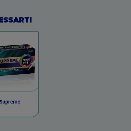
ESSARTI
 Supreme