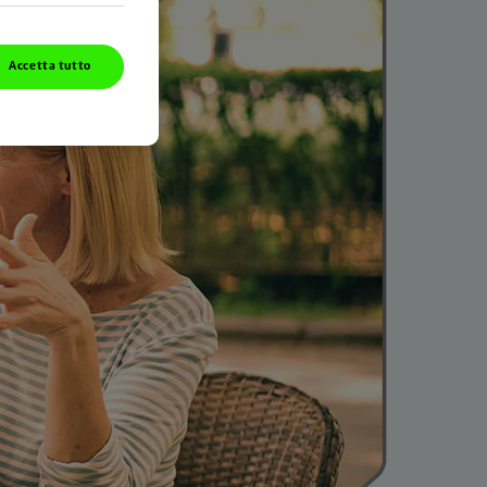
Accetta tutto