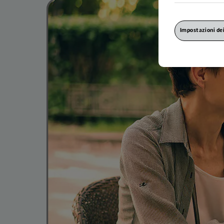
Impostazioni de