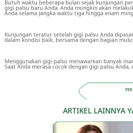
Butuh waktu beberapa bulan sejak kunjungan pe
gigi palsu baru Anda. Anda mungkin akan melakuk
Anda selama jangka waktu tiga hingga enam mingg
Kunjungan teratur setelah gigi palsu Anda dipa
dalam kondisi baik, bersama dengan bagian mulut
Menggunakan gigi palsu menawarkan banyak manf
Saat Anda merasa cocok dengan gigi palsu Anda,
PE
ARTIKEL LAINNYA 