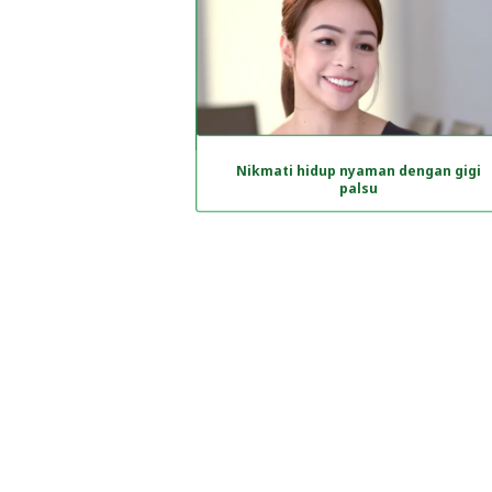
Nikmati hidup nyaman dengan gigi
palsu