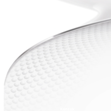
Kontak